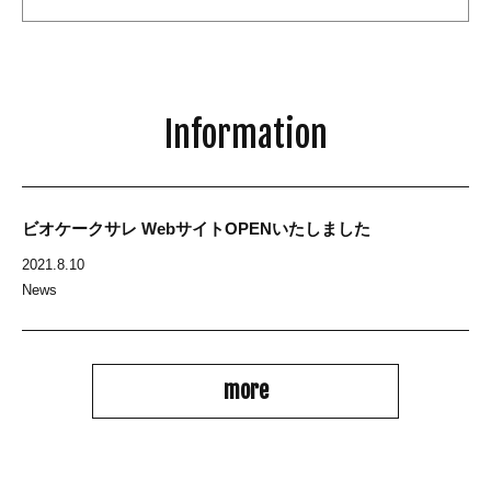
Information
ビオケークサレ WebサイトOPENいたしました
2021.8.10
News
more