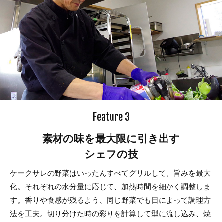
Feature 3
素材の味を最大限に引き出す
シェフの技
ケークサレの野菜はいったんすべてグリルして、旨みを最大
化。それぞれの水分量に応じて、加熱時間を細かく調整しま
す。香りや食感が残るよう、同じ野菜でも日によって調理方
法を工夫。切り分けた時の彩りを計算して型に流し込み、焼