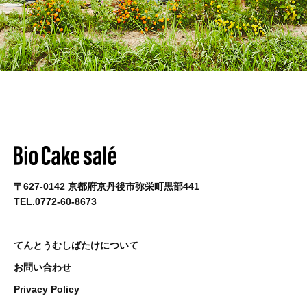
〒627-0142 京都府京丹後市弥栄町黒部441
TEL.0772-60-8673
てんとうむしばたけについて
お問い合わせ
Privacy Policy