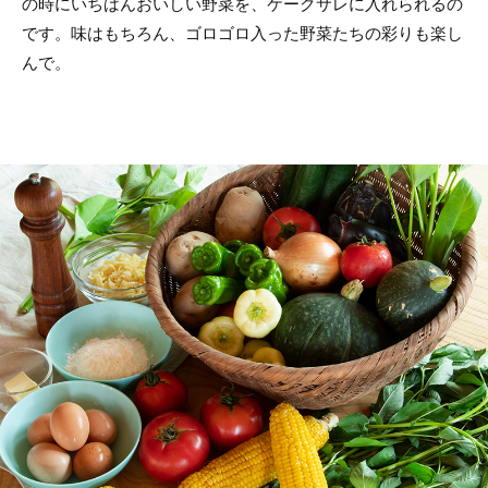
の時にいちばんおいしい野菜を、ケークサレに入れられるの
です。味はもちろん、ゴロゴロ入った野菜たちの彩りも楽し
んで。