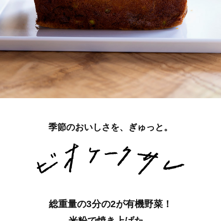
季節のおいしさを、ぎゅっと。
総重量の3分の2が有機野菜！
米粉で焼き上げた、