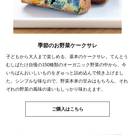
季節のお野菜ケークサレ
子どもから大人まで楽しめる、基本のケークサレ。てんとう
むしばたけ自慢の150種類のオーガニック野菜の中から、今
いちばんおいしいものをぎゅっと詰め込んで焼き上げまし
た。シンプルな味なので、野菜本来の甘みはもちろん、それ
ぞれの野菜の風味の違いもしっかり味わえます。
ご購入はこちら