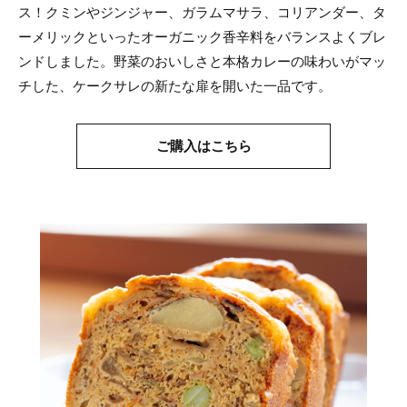
ス！クミンやジンジャー、ガラムマサラ、コリアンダー、タ
ーメリックといったオーガニック香辛料をバランスよくブレ
ンドしました。野菜のおいしさと本格カレーの味わいがマッ
チした、ケークサレの新たな扉を開いた一品です。
ご購入はこちら