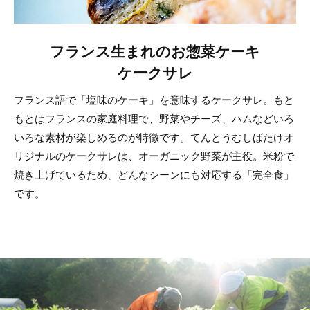
フランス生まれのお惣菜ケーキ
ケークサレ
フランス語で「塩味のケーキ」を意味するケークサレ。もと
もとはフランスの家庭料理で、野菜やチーズ、ハムなどいろ
いろな素材が楽しめるのが特徴です。てんとうむしばたけオ
リジナルのケークサレは、オーガニック野菜が主役。米粉で
焼き上げているため、どんなシーンにも対応する「完全食」
です。